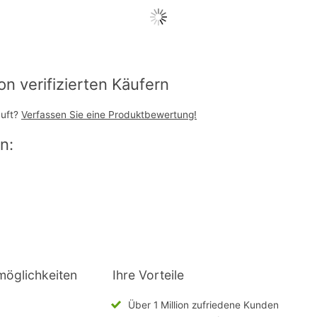
 verifizierten Käufern
auft?
Verfassen Sie eine Produktbewertung!
n:
möglichkeiten
Ihre Vorteile
Über 1 Million zufriedene Kunden