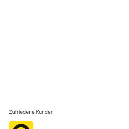
Zufriedene Kunden