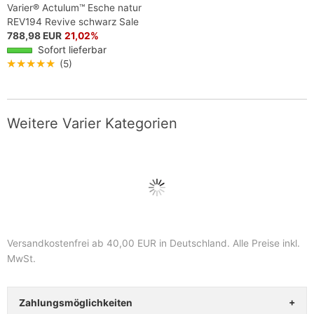
Varier® Actulum™ Esche natur
REV194 Revive schwarz Sale
788,98 EUR
21,02%
Sofort lieferbar
★★★★★
(5)
Weitere Varier Kategorien
Versandkostenfrei ab 40,00 EUR in Deutschland
. Alle Preise inkl.
MwSt.
Zahlungsmöglichkeiten