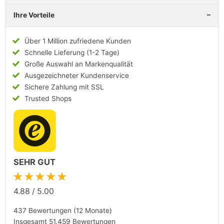
Ihre Vorteile
Über 1 Million zufriedene Kunden
Schnelle Lieferung (1-2 Tage)
Große Auswahl an Markenqualität
Ausgezeichneter Kundenservice
Sichere Zahlung mit SSL
Trusted Shops
SEHR GUT
★★★★★
4.88
/
5.00
437 Bewertungen (12 Monate)
Insgesamt 51.459 Bewertungen