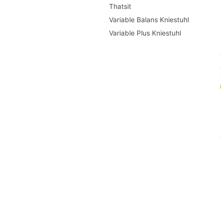
Thatsit
Variable Balans Kniestuhl
Variable Plus Kniestuhl