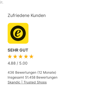
St.
Zufriedene Kunden
SEHR GUT
★★★★★
4.88
/
5.00
436 Bewertungen (12 Monate)
Insgesamt 51.458 Bewertungen
Skandic | Trusted Shops