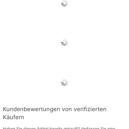
Kundenbewertungen von verifizierten
Käufern
Haben Sie diesen Artikel bereits gekauft?
Verfassen Sie eine