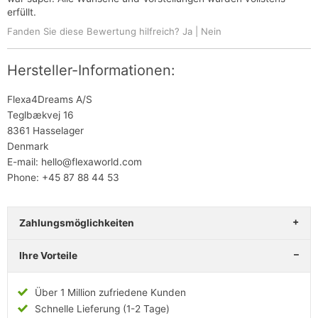
erfüllt.
Fanden Sie diese Bewertung hilfreich?
Ja
|
Nein
Hersteller-Informationen:
Flexa4Dreams A/S
Teglbækvej 16
8361 Hasselager
Denmark
E-mail: hello@flexaworld.com
Phone: +45 87 88 44 53
Zahlungsmöglichkeiten
Ihre Vorteile
Über 1 Million zufriedene Kunden
Schnelle Lieferung (1-2 Tage)