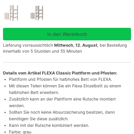
Lieferung vorraussichtlich
Mittwoch, 12. August
, bei Bestellung
innerhalb von 5 Stunden und 55 Minuten
Details vom Artikel FLEXA Classic Plattform und Pfosten:
Plattform und Pfosten für halbhohes Bett von FLEXA.
Mit diesen Teilen können Sie ein Flexa Einzelbett zu einem
halbhohen Bett erweitern.
Zusätzlich kann an der Plattform eine Rutsche montiert
werden.
Sollten Sie noch keine Absurzsicherung besitzen, dann
benötigen Sie diese zusätzlich.
Kann mit der Rutsche kombiniert werden.
Farbe: grau