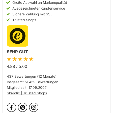
Große Auswahl an Markenqualität
Ausgezeichneter Kundenservice
Sichere Zahlung mit SSL
Trusted Shops
SEHR GUT
★★★★★
4.88
/
5.00
437 Bewertungen (12 Monate)
Insgesamt 51.459 Bewertungen
Mitglied seit: 17.09.2007
Skandic | Trusted Shops