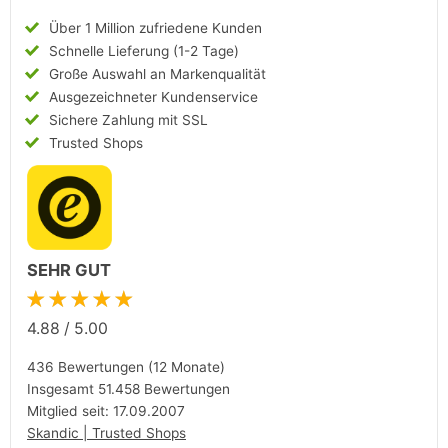
Über 1 Million zufriedene Kunden
Schnelle Lieferung (1-2 Tage)
Große Auswahl an Markenqualität
Ausgezeichneter Kundenservice
Sichere Zahlung mit SSL
Trusted Shops
SEHR GUT
★★★★★
4.88
/
5.00
436 Bewertungen (12 Monate)
Insgesamt 51.458 Bewertungen
Mitglied seit: 17.09.2007
Skandic | Trusted Shops