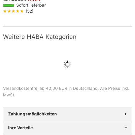
Sofort lieferbar
★★★★★
(52)
Weitere HABA Kategorien
Versandkostenfrei ab 40,00 EUR in Deutschland
. Alle Preise inkl.
MwSt.
Zahlungsmöglichkeiten
Ihre Vorteile