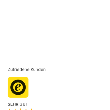
Zufriedene Kunden
SEHR GUT