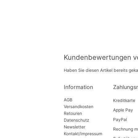
Kundenbewertungen von
Haben Sie diesen Artikel bereits gek
Information
Zahlungs
AGB
Kreditkarte
Versandkosten
Apple Pay
Retouren
PayPal
Datenschutz
Newsletter
Rechnung mi
Kontakt/Impressum