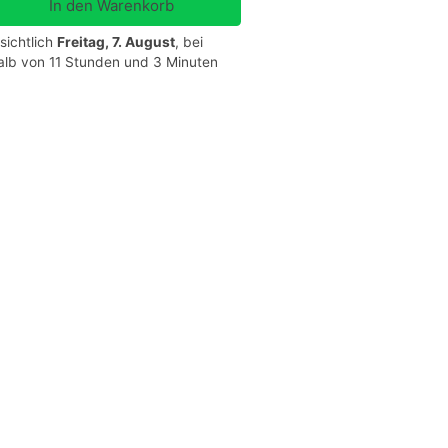
sichtlich
Freitag, 7. August
, bei
halb von 11 Stunden und 3 Minuten