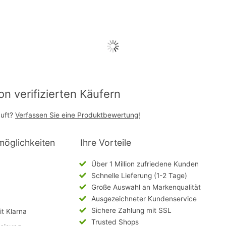
 verifizierten Käufern
auft?
Verfassen Sie eine Produktbewertung!
möglichkeiten
Ihre Vorteile
Über 1 Million zufriedene Kunden
Schnelle Lieferung (1-2 Tage)
Große Auswahl an Markenqualität
Ausgezeichneter Kundenservice
Sichere Zahlung mit SSL
t Klarna
Trusted Shops