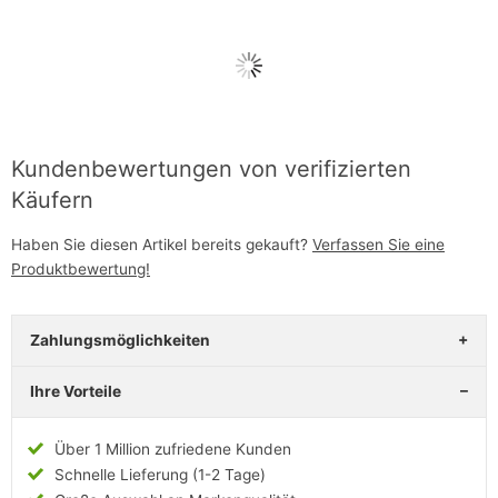
Kundenbewertungen von verifizierten
Käufern
Haben Sie diesen Artikel bereits gekauft?
Verfassen Sie eine
Produktbewertung!
Zahlungsmöglichkeiten
Ihre Vorteile
Über 1 Million zufriedene Kunden
Schnelle Lieferung (1-2 Tage)