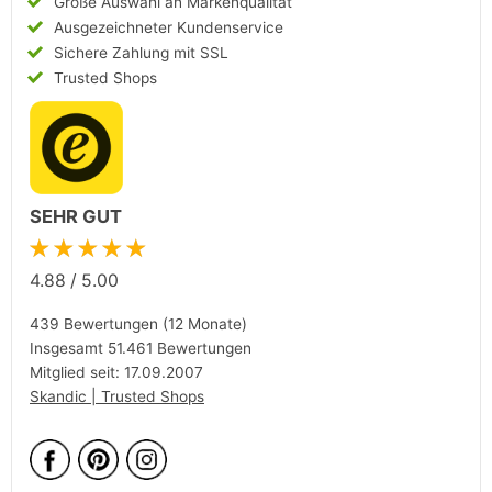
Große Auswahl an Markenqualität
Ausgezeichneter Kundenservice
Sichere Zahlung mit SSL
Trusted Shops
SEHR GUT
★★★★★
4.88
/
5.00
439 Bewertungen (12 Monate)
Insgesamt 51.461 Bewertungen
Mitglied seit: 17.09.2007
Skandic | Trusted Shops