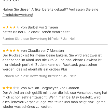
Haben Sie diesen Artikel bereits gekauft?
Verfassen Sie eine
Produktbewertung!
★★★★★
von Bärbel
vor 2 Tagen
netter kleiner Rucksack, schön verarbeitet
Fanden Sie diese Bewertung hilfreich?
Ja
|
Nein
★★★★★
von Claudia
vor 7 Monaten
Der Rucksack ist für meine kleine Enkelin. Sie wird erst zwei ist
aber schon im Kindi und die Größe und das leichte Gewicht ist
hier einfach perfekt. Zudem kann der Rucksack gewaschen
werden, das ist ebenfalls ein großes Plus.
Fanden Sie diese Bewertung hilfreich?
Ja
|
Nein
★★★★★
von Avellan-Borgmeyer,
vor 1 Jahren
Der Artikel an sich gefällt mir, aber die lieblose Verschpackung hat
mich schon sehr enttäuscht. Wenn man bei Etsy bestellt, wird
alles liebevoll verpackt, egal wie teuer und man neigt dazu gerne
wieder was schönes zu kaufen.