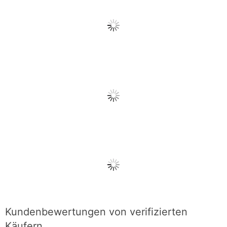
Kundenbewertungen von verifizierten
Käufern