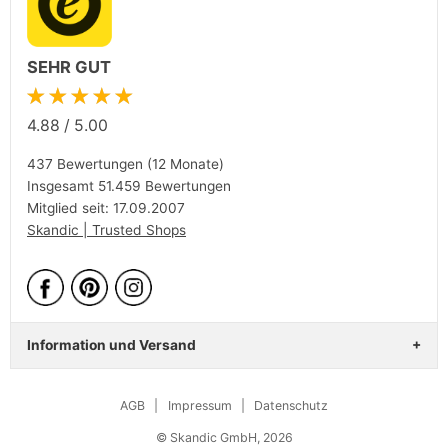
SEHR GUT
★★★★★
4.88
/
5.00
437 Bewertungen (12 Monate)
Insgesamt 51.459 Bewertungen
Mitglied seit: 17.09.2007
Skandic | Trusted Shops
Information und Versand
AGB
|
Impressum
|
Datenschutz
© Skandic GmbH, 2026