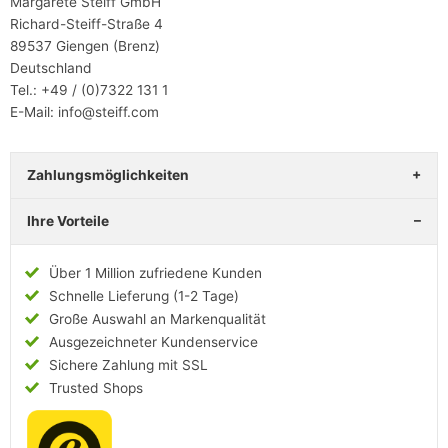
Margarete Steiff GmbH
Richard-Steiff-Straße 4
89537 Giengen (Brenz)
Deutschland
Tel.: +49 / (0)7322 131 1
E-Mail: info@steiff.com
Zahlungsmöglichkeiten
Ihre Vorteile
Über 1 Million zufriedene Kunden
Schnelle Lieferung (1-2 Tage)
Große Auswahl an Markenqualität
Ausgezeichneter Kundenservice
Sichere Zahlung mit SSL
Trusted Shops