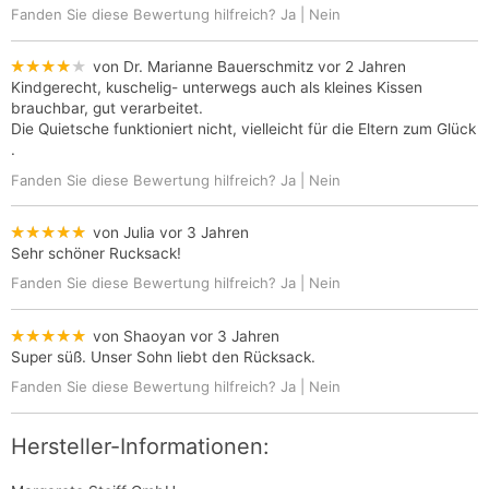
Fanden Sie diese Bewertung hilfreich?
Ja
|
Nein
★★★★★
von Dr. Marianne Bauerschmitz
vor 2 Jahren
Kindgerecht, kuschelig- unterwegs auch als kleines Kissen
brauchbar, gut verarbeitet.
Die Quietsche funktioniert nicht, vielleicht für die Eltern zum Glück
.
Fanden Sie diese Bewertung hilfreich?
Ja
|
Nein
★★★★★
von Julia
vor 3 Jahren
Sehr schöner Rucksack!
Fanden Sie diese Bewertung hilfreich?
Ja
|
Nein
★★★★★
von Shaoyan
vor 3 Jahren
Super süß. Unser Sohn liebt den Rücksack.
Fanden Sie diese Bewertung hilfreich?
Ja
|
Nein
Hersteller-Informationen: