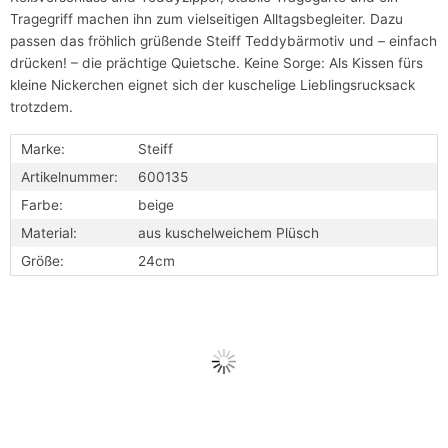
Tragegriff machen ihn zum vielseitigen Alltagsbegleiter. Dazu
passen das fröhlich grüßende Steiff Teddybärmotiv und – einfach
drücken! – die prächtige Quietsche. Keine Sorge: Als Kissen fürs
kleine Nickerchen eignet sich der kuschelige Lieblingsrucksack
trotzdem.
Marke:
Steiff
Artikelnummer:
600135
Farbe:
beige
Material:
aus kuschelweichem Plüsch
Größe:
24cm