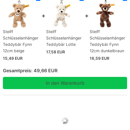
Steiff
Steiff
Steiff
Schlüsselanhänger
Schlüsselanhänger
Schlüsselanhänger
Teddybär Fynn
Teddybär Lotte
Teddybär Fynn
12cm beige
12cm dunkelbraun
17,58 EUR
15,49 EUR
16,59 EUR
Gesamtpreis:
49,66 EUR