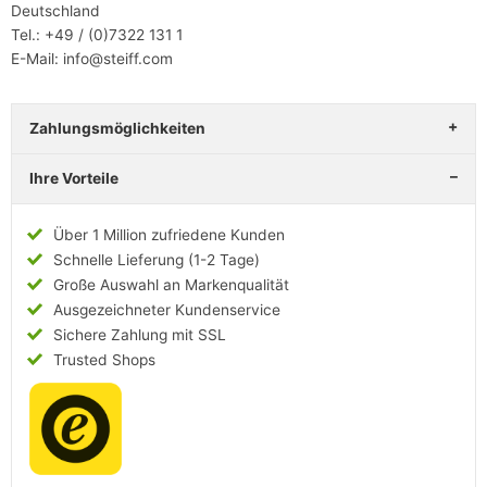
Deutschland
Tel.: +49 / (0)7322 131 1
E-Mail: info@steiff.com
Zahlungsmöglichkeiten
Ihre Vorteile
Über 1 Million zufriedene Kunden
Schnelle Lieferung (1-2 Tage)
Große Auswahl an Markenqualität
Ausgezeichneter Kundenservice
Sichere Zahlung mit SSL
Trusted Shops