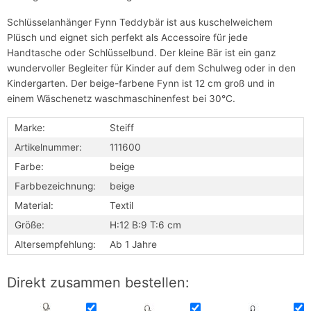
Schlüsselanhänger Fynn Teddybär ist aus kuschelweichem
Plüsch und eignet sich perfekt als Accessoire für jede
Handtasche oder Schlüsselbund. Der kleine Bär ist ein ganz
wundervoller Begleiter für Kinder auf dem Schulweg oder in den
Kindergarten. Der beige-farbene Fynn ist 12 cm groß und in
einem Wäschenetz waschmaschinenfest bei 30°C.
Marke:
Steiff
Artikelnummer:
111600
Farbe:
beige
Farbbezeichnung:
beige
Material:
Textil
Größe:
H:12 B:9 T:6 cm
Altersempfehlung:
Ab 1 Jahre
Direkt zusammen bestellen: