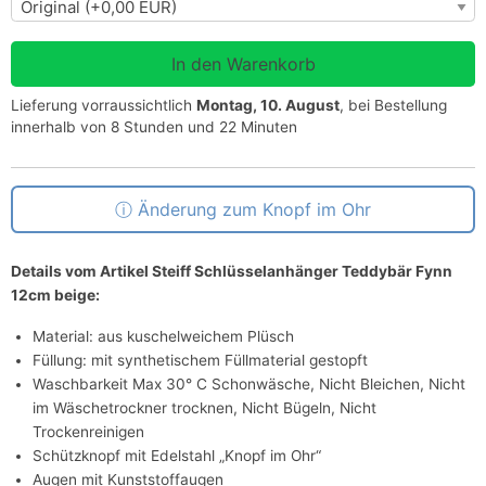
Lieferung vorraussichtlich
Montag, 10. August
, bei Bestellung
innerhalb von 8 Stunden und 22 Minuten
Änderung zum Knopf im Ohr
Details vom Artikel Steiff Schlüsselanhänger Teddybär Fynn
12cm beige:
Material: aus kuschelweichem Plüsch
Füllung: mit synthetischem Füllmaterial gestopft
Waschbarkeit Max 30° C Schonwäsche, Nicht Bleichen, Nicht
im Wäschetrockner trocknen, Nicht Bügeln, Nicht
Trockenreinigen
Schützknopf mit Edelstahl „Knopf im Ohr“
Augen mit Kunststoffaugen