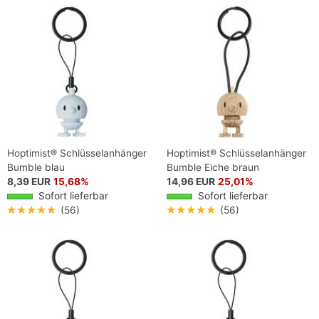
Hoptimist® Schlüsselanhänger
Hoptimist® Schlüsselanhänger
Bumble blau
Bumble Eiche braun
8,39 EUR
15,68%
14,96 EUR
25,01%
Sofort lieferbar
Sofort lieferbar
★★★★★
(56)
★★★★★
(56)