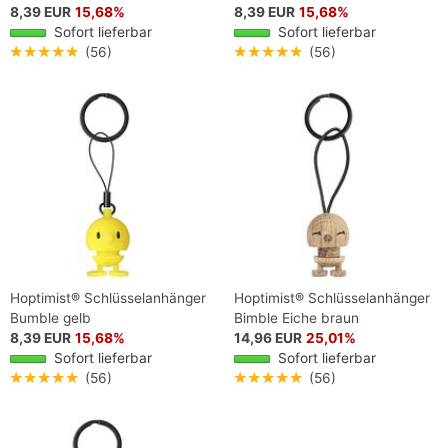
8,39 EUR
15,68%
8,39 EUR
15,68%
Sofort lieferbar
Sofort lieferbar
★★★★★
(56)
★★★★★
(56)
Hoptimist® Schlüsselanhänger
Hoptimist® Schlüsselanhänger
Bumble gelb
Bimble Eiche braun
8,39 EUR
15,68%
14,96 EUR
25,01%
Sofort lieferbar
Sofort lieferbar
★★★★★
(56)
★★★★★
(56)