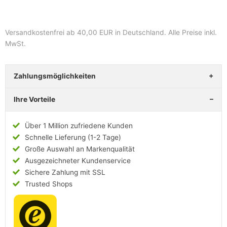
Versandkostenfrei ab 40,00 EUR in Deutschland
. Alle Preise inkl.
MwSt.
Zahlungsmöglichkeiten
Ihre Vorteile
Über 1 Million zufriedene Kunden
Schnelle Lieferung (1-2 Tage)
Große Auswahl an Markenqualität
Ausgezeichneter Kundenservice
Sichere Zahlung mit SSL
Trusted Shops