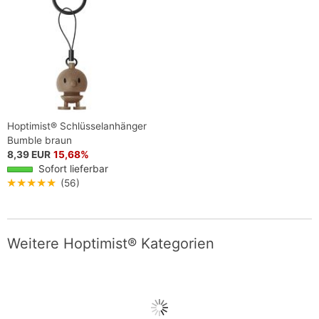
Hoptimist® Schlüsselanhänger
Bumble braun
8,39 EUR
15,68%
Sofort lieferbar
★★★★★
(56)
Weitere Hoptimist® Kategorien