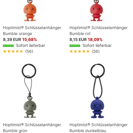
Hoptimist® Schlüsselanhänger
Hoptimist® Schlüsselanhänger
Bumble orange
Bumble rot
8,39 EUR
15,68%
8,15 EUR
18,09%
Sofort lieferbar
Sofort lieferbar
★★★★★
(56)
★★★★★
(56)
Hoptimist® Schlüsselanhänger
Hoptimist® Schlüsselanhänger
Bumble grün
Bumble dunkelblau